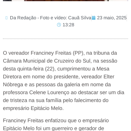
Da Redação - Foto e vídeo: Cauã Silva
23 maio, 2025
13:28
O vereador Franciney Freitas (PP), na tribuna da
Câmara Municipal de Cruzeiro do Sul, na sessão
desta quinta-feira (22), cumprimentou a Mesa
Diretora em nome do presidente, vereador Elter
Nóbrega e as pessoas da galeria em nome da
professora Celene Lourenço ao destacar ser um dia
de tristeza na sua família pelo falecimento do
empresário Epitácio Melo.
Franciney Freitas enfatizou que o empresário
Epitácio Melo foi um guerreiro e gerador de