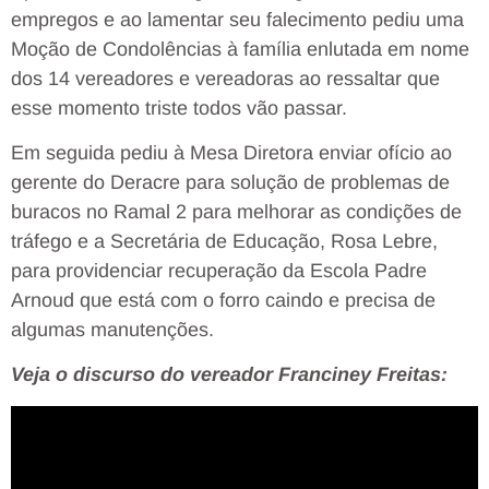
empregos e ao lamentar seu falecimento pediu uma
Moção de Condolências à família enlutada em nome
dos 14 vereadores e vereadoras ao ressaltar que
esse momento triste todos vão passar.
Em seguida pediu à Mesa Diretora enviar ofício ao
gerente do Deracre para solução de problemas de
buracos no Ramal 2 para melhorar as condições de
tráfego e a Secretária de Educação, Rosa Lebre,
para providenciar recuperação da Escola Padre
Arnoud que está com o forro caindo e precisa de
algumas manutenções.
Veja o discurso do vereador Franciney Freitas: