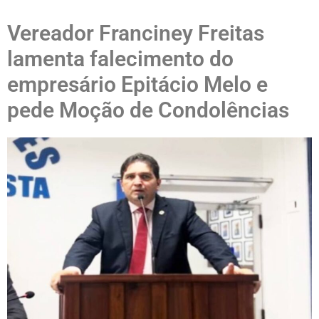
Vereador Franciney Freitas
lamenta falecimento do
empresário Epitácio Melo e
pede Moção de Condolências