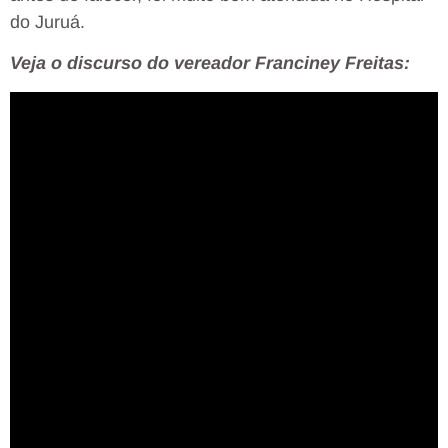
do Juruá.
Veja o discurso do vereador Franciney Freitas: