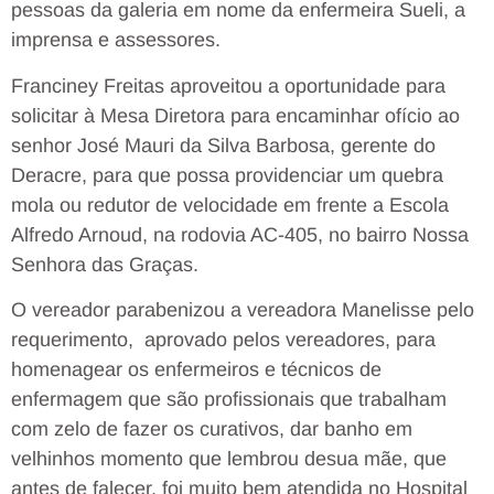
pessoas da galeria em nome da enfermeira Sueli, a
imprensa e assessores.
Franciney Freitas aproveitou a oportunidade para
solicitar à Mesa Diretora para encaminhar ofício ao
senhor José Mauri da Silva Barbosa, gerente do
Deracre, para que possa providenciar um quebra
mola ou redutor de velocidade em frente a Escola
Alfredo Arnoud, na rodovia AC-405, no bairro Nossa
Senhora das Graças.
O vereador parabenizou a vereadora Manelisse pelo
requerimento, aprovado pelos vereadores, para
homenagear os enfermeiros e técnicos de
enfermagem que são profissionais que trabalham
com zelo de fazer os curativos, dar banho em
velhinhos momento que lembrou desua mãe, que
antes de falecer, foi muito bem atendida no Hospital