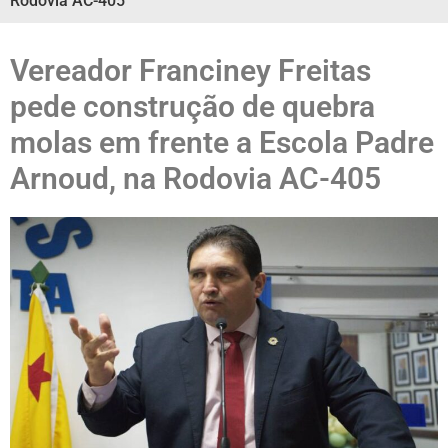
Rodovia AC-405
Vereador Franciney Freitas
pede construção de quebra
molas em frente a Escola Padre
Arnoud, na Rodovia AC-405