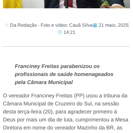
Da Redação - Foto e vídeo: Cauã Silva
21 maio, 2025
14:21
Franciney Freitas parabenizou os
profissionais de saúde homenageados
pela Câmara Municipal
O vereador Franciney Freitas (PP) usou a tribuna da
Câmara Municipal de Cruzeiro do Sul, na sessão
desta terça-feira (20), para agradecer primeiro à
Deus por mais um dia de luta, cumprimentou a Mesa
Diretora em nome do vereador Mazinho da BR, as