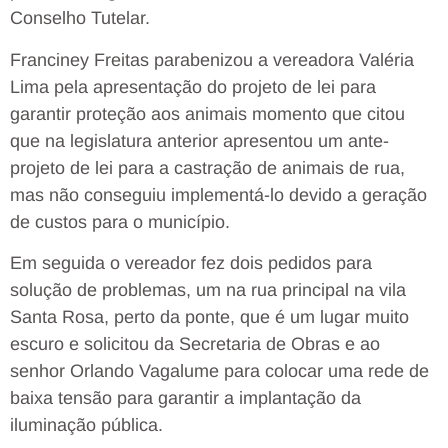
Conselho Tutelar.
Franciney Freitas parabenizou a vereadora Valéria
Lima pela apresentação do projeto de lei para
garantir proteção aos animais momento que citou
que na legislatura anterior apresentou um ante-
projeto de lei para a castração de animais de rua,
mas não conseguiu implementá-lo devido a geração
de custos para o município.
Em seguida o vereador fez dois pedidos para
solução de problemas, um na rua principal na vila
Santa Rosa, perto da ponte, que é um lugar muito
escuro e solicitou da Secretaria de Obras e ao
senhor Orlando Vagalume para colocar uma rede de
baixa tensão para garantir a implantação da
iluminação pública.