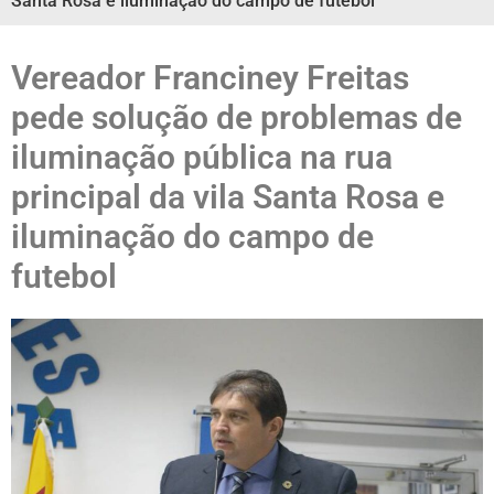
Santa Rosa e iluminação do campo de futebol
Vereador Franciney Freitas
pede solução de problemas de
iluminação pública na rua
principal da vila Santa Rosa e
iluminação do campo de
futebol