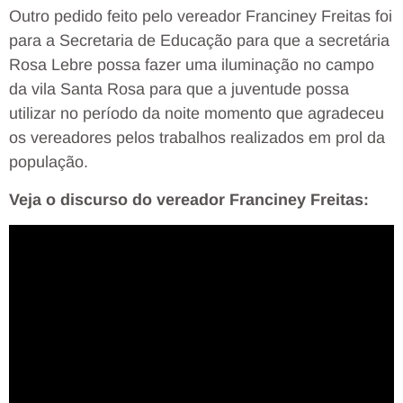
Outro pedido feito pelo vereador Franciney Freitas foi
para a Secretaria de Educação para que a secretária
Rosa Lebre possa fazer uma iluminação no campo
da vila Santa Rosa para que a juventude possa
utilizar no período da noite momento que agradeceu
os vereadores pelos trabalhos realizados em prol da
população.
Veja o discurso do vereador Franciney Freitas: