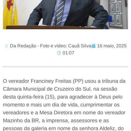
Da Redação - Foto e vídeo: Cauã Silva
16 maio, 2025
01:07
O vereador Franciney Freitas (PP) usou a tribuna da
Câmara Municipal de Cruzeiro do Sul, na sessão
desta quinta-feira (15), para agradecer à Deus pelo
momento e mais um dia de vida, cumprimentar os
vereadores e a Mesa Diretora em nome do vereador
Mazinho da BR, a imprensa, assessores e as
pessoas da galeria em nome da senhora Aldeliz, do