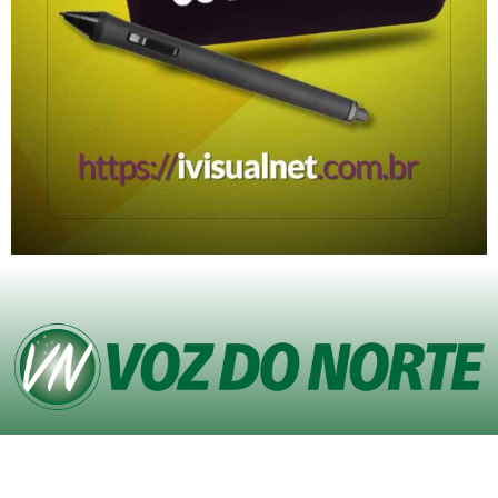
© Copyright VOZ DO NORTE – Todos os direitos reservados. Site desenvolvido
pela
Agência iVisualNet – Design Gráfico e Web