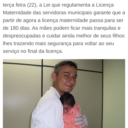
terça feira (22), a Lei que regulamenta a Licença
Maternidade das servidoras municipais garante que a
partir de agora a licença maternidade passa para ser
de 180 dias. As mães podem ficar mais tranquilas e
despreocupadas e cuidar ainda melhor de seus filhos
lhes trazendo mais segurança para voltar ao seu
serviço no final da licença.