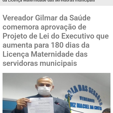
da Licença Maternidade das servidoras municipais
Vereador Gilmar da Saúde
comemora aprovação de
Projeto de Lei do Executivo que
aumenta para 180 dias da
Licença Maternidade das
servidoras municipais