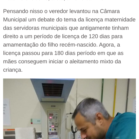
Pensando nisso o veredor levantou na Câmara
Municipal um debate do tema da licença maternidade
das servidoras municipais que antigamente tinham
direito a um período de licença de 120 dias para
amamentação do filho recém-nascido. Agora, a
licença passou para 180 dias período em que as
mães conseguem iniciar o aleitamento mixto da
criança.