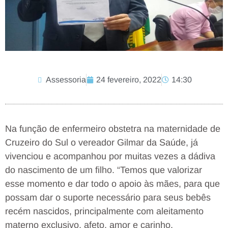
Assessoria
24 fevereiro, 2022
14:30
Na função de enfermeiro obstetra na maternidade de
Cruzeiro do Sul o vereador Gilmar da Saúde, já
vivenciou e acompanhou por muitas vezes a dádiva
do nascimento de um filho. “Temos que valorizar
esse momento e dar todo o apoio às mães, para que
possam dar o suporte necessário para seus bebês
recém nascidos, principalmente com aleitamento
materno exclusivo, afeto, amor e carinho.