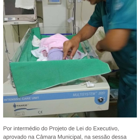
Por intermédio do Projeto de Lei do Executivo,
aprovado na Câmara Municipal, na sessão dessa