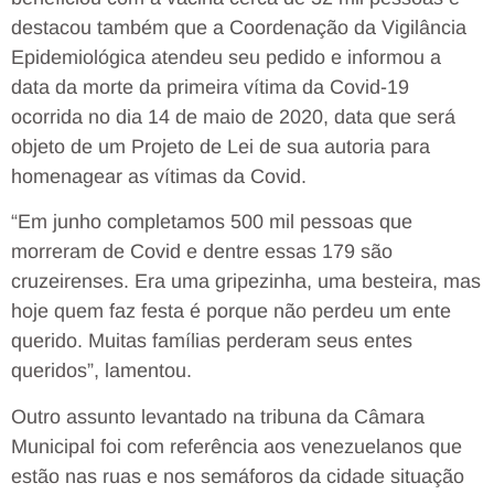
destacou também que a Coordenação da Vigilância
Epidemiológica atendeu seu pedido e informou a
data da morte da primeira vítima da Covid-19
ocorrida no dia 14 de maio de 2020, data que será
objeto de um Projeto de Lei de sua autoria para
homenagear as vítimas da Covid.
“Em junho completamos 500 mil pessoas que
morreram de Covid e dentre essas 179 são
cruzeirenses. Era uma gripezinha, uma besteira, mas
hoje quem faz festa é porque não perdeu um ente
querido. Muitas famílias perderam seus entes
queridos”, lamentou.
Outro assunto levantado na tribuna da Câmara
Municipal foi com referência aos venezuelanos que
estão nas ruas e nos semáforos da cidade situação