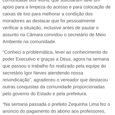
apoio para a limpeza do acesso e para colocação de
caixas de lixo para melhorar a condição dos
moradores ao destacar que foi pessoalmente
verificar a situação, inclusive antes de pautar o
assunto na Câmara convidou o secretário de Meio
Ambiente na comunidade.
“Conheci a problemática, levei ao conhecimento do
poder Executivo e graças a Deus, agora na semana
que passou o trabalho foi realizado pela equipe do
secretário Igor Neves atendendo nossa
reivindicação”, agradeceu o vereador que destacou
outras conquistas da comunidade proporcionadas
pelo governo do Estado e pela prefeitura.
“Na semana passada o prefeito Zequinha Lima fez o
anúncio do pagamento do abono aos professores,