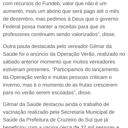
com recursos do Fundeb, valor que não é um
aumento, mais um abono que será pago até o mês
de dezembro, mas pedimos à Deus que o governo
Federal possa manter a receitas para que os
professores continuem sendo valorizados”, disse.
Outra pauta destacada pelo vereador Gilmar da
Saúde foi o anúncio da Operação Verão, realizado no
sábado anterior momento que muitos vereadores
estiveram presentes. “Participamos do lançamento
da Operação verão e muitas pessoas criticam o
inverno, mas é o momento de as frutas crescerem
para no verão serem escoadas”, disse.
Gilmar da Saúde destacou ainda o trabalho de
vacinação realizado pela Secretaria Municipal de
Saúde da Prefeitura de Cruzeiro do Sul que já
beneficiou com a vacina cerca de 32 mil pessoas e