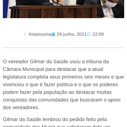
Assessoria
29 junho, 2021
22:09
O vereador Gilmar da Saúde usou a tribuna da
Câmara Municipal para destacar que a atual
legislatura completa seus primeiros seis meses e que
vivenciou o que é fazer política e o que os poderes
podem fazer pela população ao destacar muitas
conquistas das comunidades que buscaram o apoio
dos vereadores.
Gilmar da Saúde lembrou do pedido feito pela
comunidade dos Muniz que solicitaram dele um