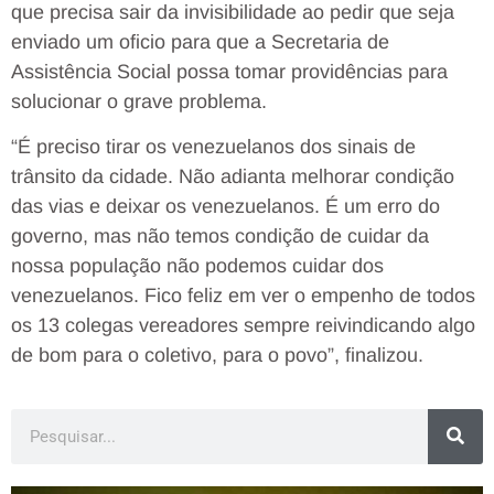
que precisa sair da invisibilidade ao pedir que seja
enviado um oficio para que a Secretaria de
Assistência Social possa tomar providências para
solucionar o grave problema.
“É preciso tirar os venezuelanos dos sinais de
trânsito da cidade. Não adianta melhorar condição
das vias e deixar os venezuelanos. É um erro do
governo, mas não temos condição de cuidar da
nossa população não podemos cuidar dos
venezuelanos. Fico feliz em ver o empenho de todos
os 13 colegas vereadores sempre reivindicando algo
de bom para o coletivo, para o povo”, finalizou.