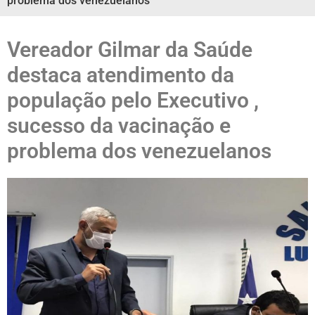
problema dos venezuelanos
Vereador Gilmar da Saúde
destaca atendimento da
população pelo Executivo ,
sucesso da vacinação e
problema dos venezuelanos