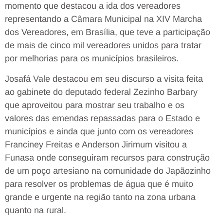
momento que destacou a ida dos vereadores
representando a Câmara Municipal na XIV Marcha
dos Vereadores, em Brasília, que teve a participação
de mais de cinco mil vereadores unidos para tratar
por melhorias para os municípios brasileiros.
Josafá Vale destacou em seu discurso a visita feita
ao gabinete do deputado federal Zezinho Barbary
que aproveitou para mostrar seu trabalho e os
valores das emendas repassadas para o Estado e
municípios e ainda que junto com os vereadores
Franciney Freitas e Anderson Jirimum visitou a
Funasa onde conseguiram recursos para construção
de um poço artesiano na comunidade do Japãozinho
para resolver os problemas de água que é muito
grande e urgente na região tanto na zona urbana
quanto na rural.