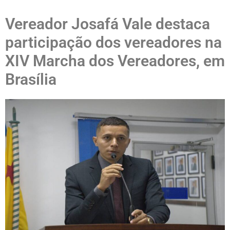
Vereador Josafá Vale destaca
participação dos vereadores na
XIV Marcha dos Vereadores, em
Brasília