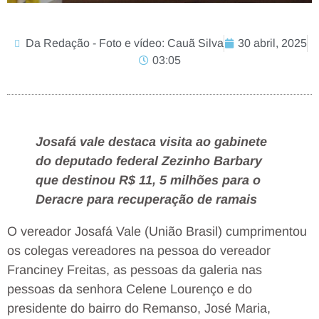
Da Redação - Foto e vídeo: Cauã Silva
30 abril, 2025
03:05
Josafá vale destaca visita ao gabinete
do deputado federal Zezinho Barbary
que destinou R$ 11, 5 milhões para o
Deracre para recuperação de ramais
O vereador Josafá Vale (União Brasil) cumprimentou
os colegas vereadores na pessoa do vereador
Franciney Freitas, as pessoas da galeria nas
pessoas da senhora Celene Lourenço e do
presidente do bairro do Remanso, José Maria,