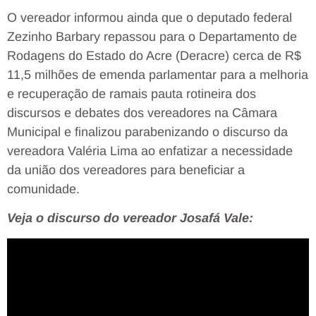
O vereador informou ainda que o deputado federal
Zezinho Barbary repassou para o Departamento de
Rodagens do Estado do Acre (Deracre) cerca de R$
11,5 milhões de emenda parlamentar para a melhoria
e recuperação de ramais pauta rotineira dos
discursos e debates dos vereadores na Câmara
Municipal e finalizou parabenizando o discurso da
vereadora Valéria Lima ao enfatizar a necessidade
da união dos vereadores para beneficiar a
comunidade.
Veja o discurso do vereador Josafá Vale: