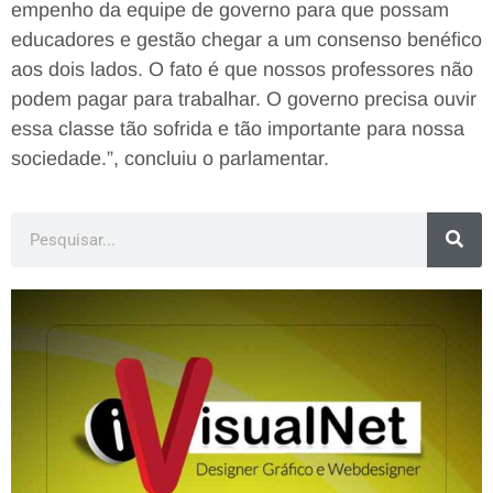
empenho da equipe de governo para que possam
educadores e gestão chegar a um consenso benéfico
aos dois lados. O fato é que nossos professores não
podem pagar para trabalhar. O governo precisa ouvir
essa classe tão sofrida e tão importante para nossa
sociedade.”, concluiu o parlamentar.