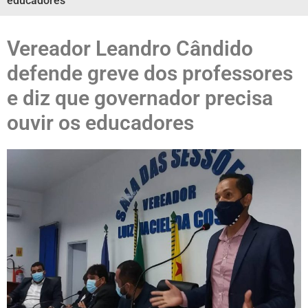
educadores
Vereador Leandro Cândido
defende greve dos professores
e diz que governador precisa
ouvir os educadores