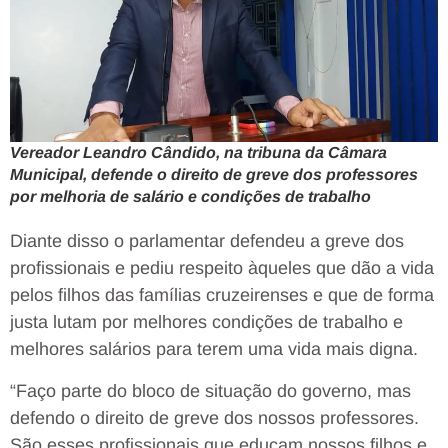
Vereador Leandro Cândido, na tribuna da Câmara
Municipal, defende o direito de greve dos professores
por melhoria de salário e condições de trabalho
Diante disso o parlamentar defendeu a greve dos
profissionais e pediu respeito àqueles que dão a vida
pelos filhos das famílias cruzeirenses e que de forma
justa lutam por melhores condições de trabalho e
melhores salários para terem uma vida mais digna.
“Faço parte do bloco de situação do governo, mas
defendo o direito de greve dos nossos professores.
São esses profissionais que educam nossos filhos e