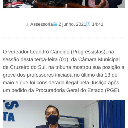
Assessoria
2 junho, 2021
14:41
O vereador Leandro Cândido (Progressistas), na
sessão desta terça-feira (01), da Câmara Municipal
de Cruzeiro do Sul, na tribuna mostrou sua posição a
greve dos professores iniciada no último dia 13 de
maio e que foi considerada ilegal pela Justiça após
um pedido da Procuradoria Geral do Estado (PGE).