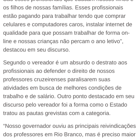
os filhos de nossas famílias. Esses profissionais
estão pagando para trabalhar tendo que comprar
celulares e computadores caros, instalar internet de
qualidade para que possam trabalhar de forma on-
line e nossas crianças não percam o ano letivo”,
destacou em seu discurso.
Segundo o vereador é um absurdo o destrato aos
profissionais ao defender o direito de nossos
professores cruzeirenses paralisarem suas
atividades em busca de melhores condições de
trabalho e de salário. Outro ponto destacado em seu
discurso pelo vereador foi a forma como o Estado
tratou as pautas grevistas com a categoria.
“Nosso governador ouviu as principais reivindicações
dos professores em Rio Branco, mas é preciso maior