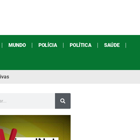
MUNDO
POLÍCIA
POLÍTICA
SAÚDE
ivas