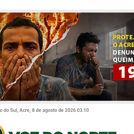
o do Sul, Acre, 8 de agosto de 2026 03:10