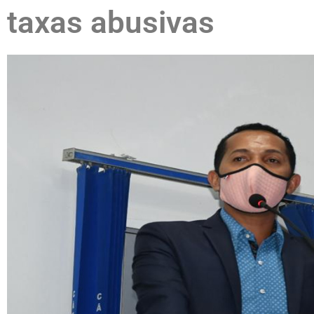
taxas abusivas