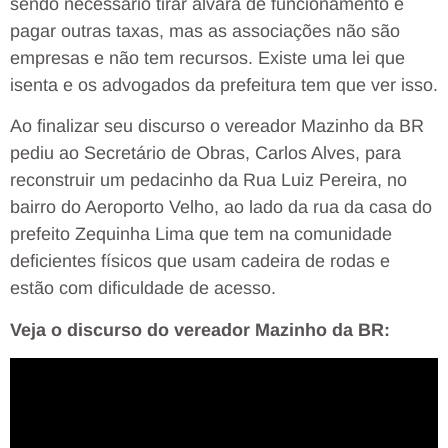
sendo necessário tirar alvará de funcionamento e
pagar outras taxas, mas as associações não são
empresas e não tem recursos. Existe uma lei que
isenta e os advogados da prefeitura tem que ver isso.
Ao finalizar seu discurso o vereador Mazinho da BR
pediu ao Secretário de Obras, Carlos Alves, para
reconstruir um pedacinho da Rua Luiz Pereira, no
bairro do Aeroporto Velho, ao lado da rua da casa do
prefeito Zequinha Lima que tem na comunidade
deficientes físicos que usam cadeira de rodas e
estão com dificuldade de acesso.
Veja o discurso do vereador Mazinho da BR: