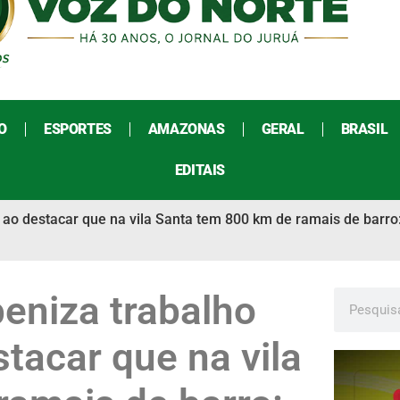
O
ESPORTES
AMAZONAS
GERAL
BRASIL
EDITAIS
ao destacar que na vila Santa tem 800 km de ramais de barro
eniza trabalho
tacar que na vila