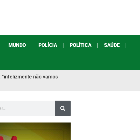
MUNDO
POLÍCIA
POLÍTICA
SAÚDE
: “infelizmente não vamos