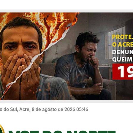
o do Sul, Acre, 8 de agosto de 2026 05:46