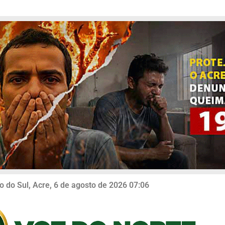
o do Sul, Acre, 6 de agosto de 2026 07:06