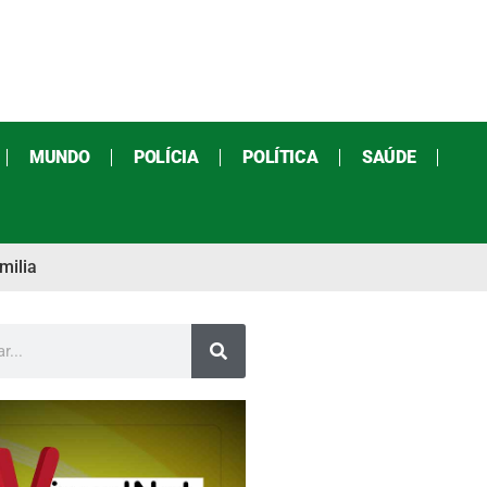
MUNDO
POLÍCIA
POLÍTICA
SAÚDE
milia