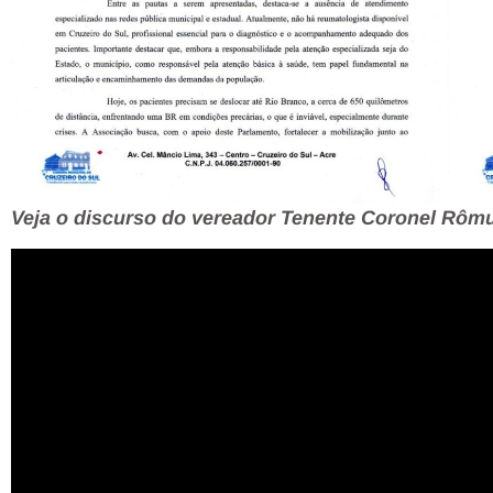
Veja o discurso do vereador Tenente Coronel Rômu