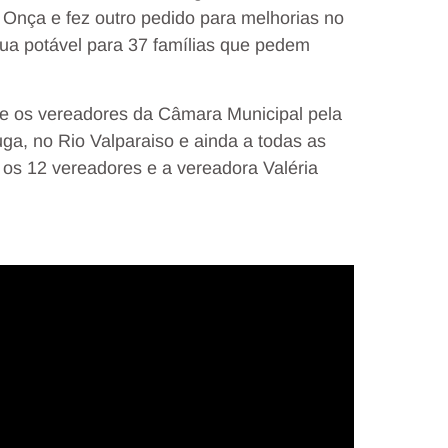
 Onça e fez outro pedido para melhorias no
ua potável para 37 famílias que pedem
e os vereadores da Câmara Municipal pela
ga, no Rio Valparaiso e ainda a todas as
 os 12 vereadores e a vereadora Valéria