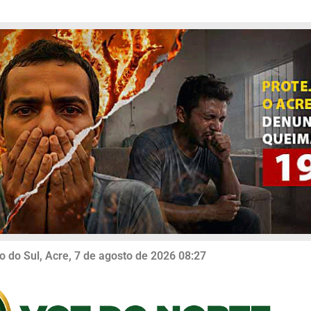
o do Sul, Acre, 7 de agosto de 2026 08:27