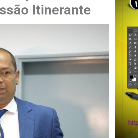
ssão Itinerante