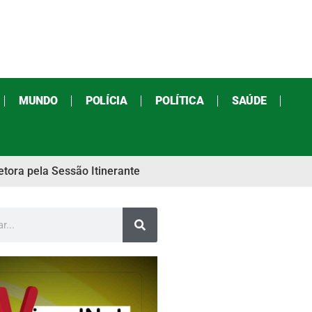
MUNDO
POLÍCIA
POLÍTICA
SAÚDE
etora pela Sessão Itinerante