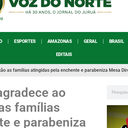
O
ESPORTES
AMAZONAS
GERAL
BRASIL
EDITAIS
ão as famílias atingidas pela enchente e parabeniza Mesa Dir
agradece ao
as famílias
te e parabeniza