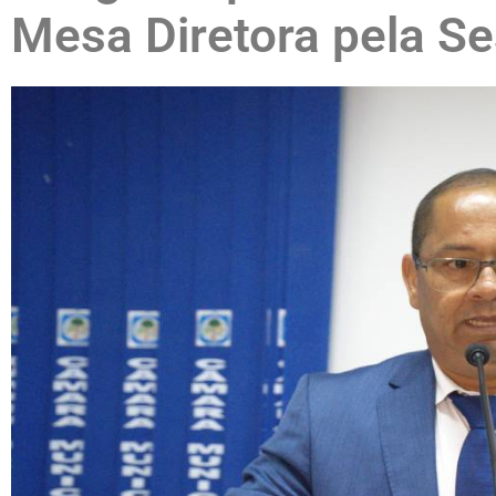
Mesa Diretora pela Se