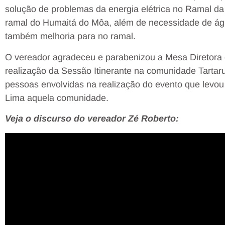
solução de problemas da energia elétrica no Ramal da
ramal do Humaitá do Môa, além de necessidade de ág
também melhoria para no ramal.
O vereador agradeceu e parabenizou a Mesa Diretora 
realização da Sessão Itinerante na comunidade Tartaru
pessoas envolvidas na realização do evento que levou
Lima aquela comunidade.
Veja o discurso do vereador Zé Roberto: