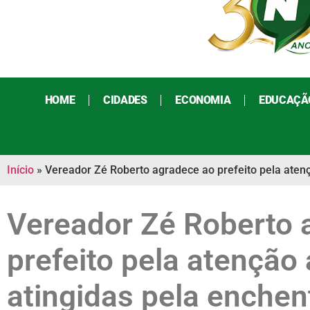
HOME
CIDADES
ECONOMIA
EDUCAÇÃ
Início
»
Vereador Zé Roberto agradece ao prefeito pela atenç
Vereador Zé Roberto 
prefeito pela atenção 
atingidas pela enchen