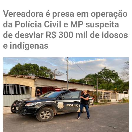
Vereadora é presa em operação
da Polícia Civil e MP suspeita
de desviar R$ 300 mil de idosos
e indígenas