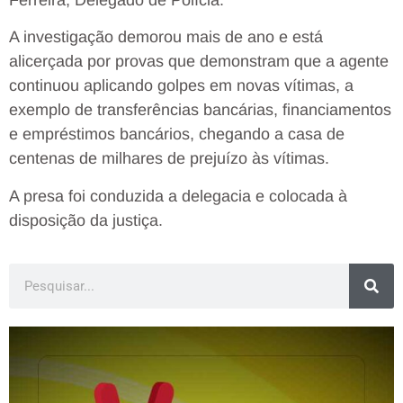
Ferreira, Delegado de Polícia.
A investigação demorou mais de ano e está
alicerçada por provas que demonstram que a agente
continuou aplicando golpes em novas vítimas, a
exemplo de transferências bancárias, financiamentos
e empréstimos bancários, chegando a casa de
centenas de milhares de prejuízo às vítimas.
A presa foi conduzida a delegacia e colocada à
disposição da justiça.