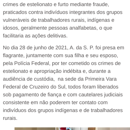
crimes de estelionato e furto mediante fraude,
praticados contra indivíduos integrantes dos grupos
vulneráveis de trabalhadores rurais, indígenas e
idosos, geralmente pessoas analfabetas, o que
facilitaria as ações delitivas.
No dia 28 de junho de 2021, A. da S. P. foi presa em
flagrante, juntamente com sua filha e seu esposo,
pela Polícia Federal, por ter cometido os crimes de
estelionato e apropriação indébita e, durante a
audiência de custódia, na sede da Primeira Vara
Federal de Cruzeiro do Sul, todos foram liberados
sob pagamento de fiança e com cautelares judiciais
consistente em não poderem ter contato com
indivíduos dos grupos indígenas e de trabalhadores
rurais.