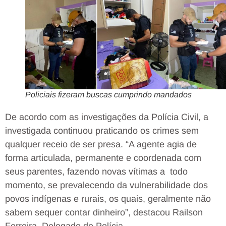
Policiais fizeram buscas cumprindo mandados
De acordo com as investigações da Polícia Civil, a
investigada continuou praticando os crimes sem
qualquer receio de ser presa. “A agente agia de
forma articulada, permanente e coordenada com
seus parentes, fazendo novas vítimas a todo
momento, se prevalecendo da vulnerabilidade dos
povos indígenas e rurais, os quais, geralmente não
sabem sequer contar dinheiro”, destacou Railson