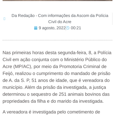
Da Redação - Com informações da Ascom da Polícia
Civil do Acre
9 agosto, 2022
00:21
Nas primeiras horas desta segunda-feira, 8, a Polícia
Civil em ação conjunta com o Ministério Público do
Acre (MP/AC), por meio da Promotoria Criminal de
Feijó, realizou o cumprimento do mandado de prisão
de A. da S. P, 51 anos de idade, que é vereadora do
município. Além da prisão da investigada, a justiça
determinou o sequestro de 251 animais bovinos das
propriedades da filha e do marido da investigada.
A vereadora é investigada pelo cometimento de