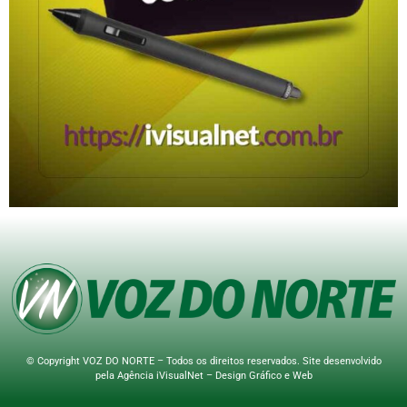
© Copyright VOZ DO NORTE – Todos os direitos reservados. Site desenvolvido
pela
Agência iVisualNet – Design Gráfico e Web