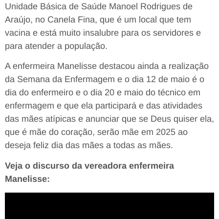
Unidade Básica de Saúde Manoel Rodrigues de
Araújo, no Canela Fina, que é um local que tem
vacina e está muito insalubre para os servidores e
para atender a população.
A enfermeira Manelisse destacou ainda a realização
da Semana da Enfermagem e o dia 12 de maio é o
dia do enfermeiro e o dia 20 e maio do técnico em
enfermagem e que ela participará e das atividades
das mães atípicas e anunciar que se Deus quiser ela,
que é mãe do coração, serão mãe em 2025 ao
deseja feliz dia das mães a todas as mães.
Veja o discurso da vereadora enfermeira
Manelisse: