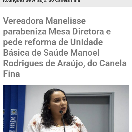
Rodrigues de Araújo, do Canela Fina
Vereadora Manelisse
parabeniza Mesa Diretora e
pede reforma de Unidade
Básica de Saúde Manoel
Rodrigues de Araújo, do Canela
Fina