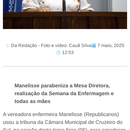
Da Redação - Foto e vídeo: Cauã Silva
7 maio, 2025
12:53
Manelisse parabeniza a Mesa Diretora,
realização da Semana da Enfermagem e
todas as mães
A vereadora enfermeira Manelisse (Republicanos)
usou a tribuna da Câmara Municipal de Cruzeiro do