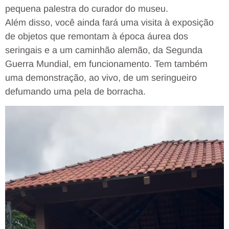
pequena palestra do curador do museu.
Além disso, você ainda fará uma visita à exposição
de objetos que remontam à época áurea dos
seringais e a um caminhão alemão, da Segunda
Guerra Mundial, em funcionamento. Tem também
uma demonstração, ao vivo, de um seringueiro
defumando uma pela de borracha.
Tocador
de
vídeo