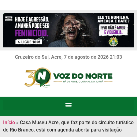
Cruzeiro do Sul, Acre, 7 de agosto de 2026 21:03
Início
»
Casa Museu Acre, que faz parte do circuito turístico
de Rio Branco, está com agenda aberta para visitação