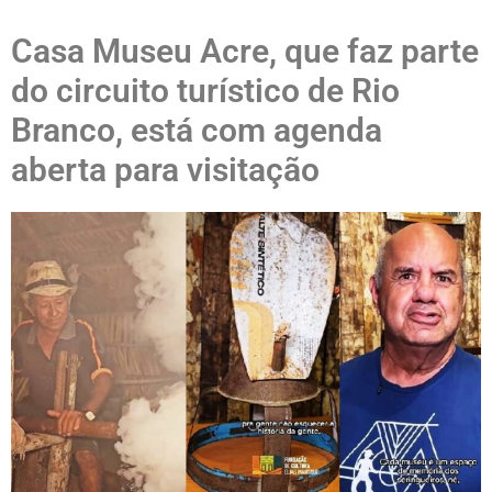
Casa Museu Acre, que faz parte
do circuito turístico de Rio
Branco, está com agenda
aberta para visitação