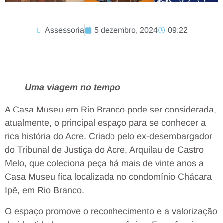
Assessoria
5 dezembro, 2024
09:22
Uma viagem no tempo
A Casa Museu em Rio Branco pode ser considerada,
atualmente, o principal espaço para se conhecer a
rica história do Acre. Criado pelo ex-desembargador
do Tribunal de Justiça do Acre, Arquilau de Castro
Melo, que coleciona peça há mais de vinte anos a
Casa Museu fica localizada no condomínio Chácara
Ipê, em Rio Branco.
O espaço promove o reconhecimento e a valorização