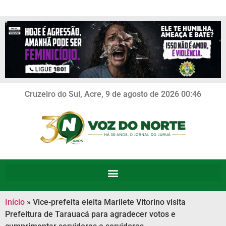
Cruzeiro do Sul, Acre, 9 de agosto de 2026 00:46
Início
»
Vice-prefeita eleita Marilete Vitorino visita
Prefeitura de Tarauacá para agradecer votos e