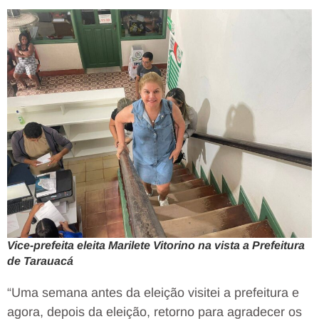
Vice-prefeita eleita Marilete Vitorino na vista a Prefeitura
de Tarauacá
“Uma semana antes da eleição visitei a prefeitura e
agora, depois da eleição, retorno para agradecer os