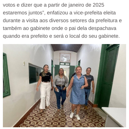
votos e dizer que a partir de janeiro de 2025
estaremos juntos”, enfatizou a vice-prefeita eleita
durante a visita aos diversos setores da prefeitura e
também ao gabinete onde o pai dela despachava
quando era prefeito e será o local do seu gabinete.