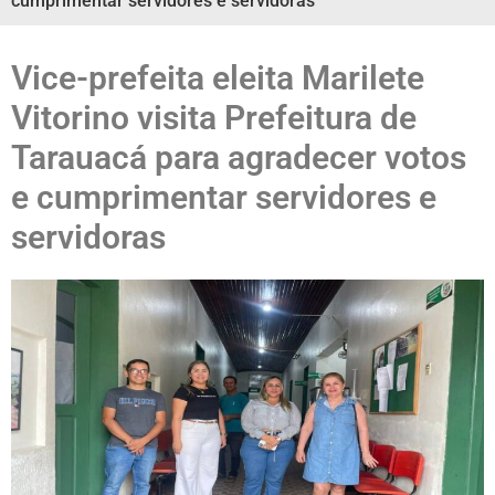
cumprimentar servidores e servidoras
Vice-prefeita eleita Marilete
Vitorino visita Prefeitura de
Tarauacá para agradecer votos
e cumprimentar servidores e
servidoras