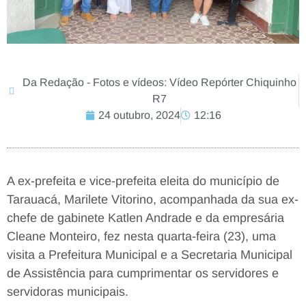
Da Redação - Fotos e vídeos: Vídeo Repórter Chiquinho
R7
24 outubro, 2024
12:16
A ex-prefeita e vice-prefeita eleita do município de
Tarauacá, Marilete Vitorino, acompanhada da sua ex-
chefe de gabinete Katlen Andrade e da empresária
Cleane Monteiro, fez nesta quarta-feira (23), uma
visita a Prefeitura Municipal e a Secretaria Municipal
de Assistência para cumprimentar os servidores e
servidoras municipais.