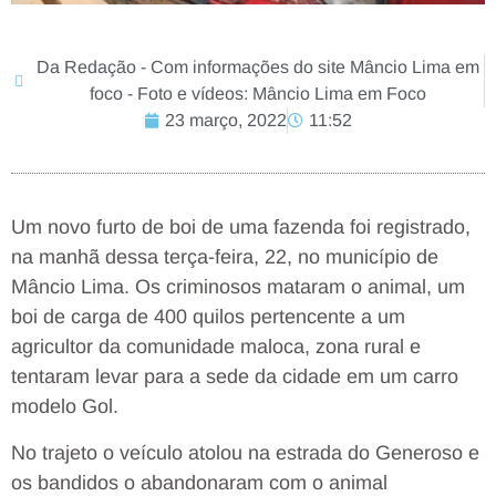
Da Redação - Com informações do site Mâncio Lima em
foco - Foto e vídeos: Mâncio Lima em Foco
23 março, 2022
11:52
Um novo furto de boi de uma fazenda foi registrado,
na manhã dessa terça-feira, 22, no município de
Mâncio Lima. Os criminosos mataram o animal, um
boi de carga de 400 quilos pertencente a um
agricultor da comunidade maloca, zona rural e
tentaram levar para a sede da cidade em um carro
modelo Gol.
No trajeto o veículo atolou na estrada do Generoso e
os bandidos o abandonaram com o animal