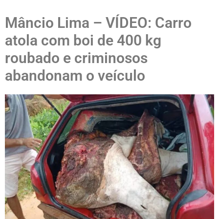
Mâncio Lima – VÍDEO: Carro
atola com boi de 400 kg
roubado e criminosos
abandonam o veículo