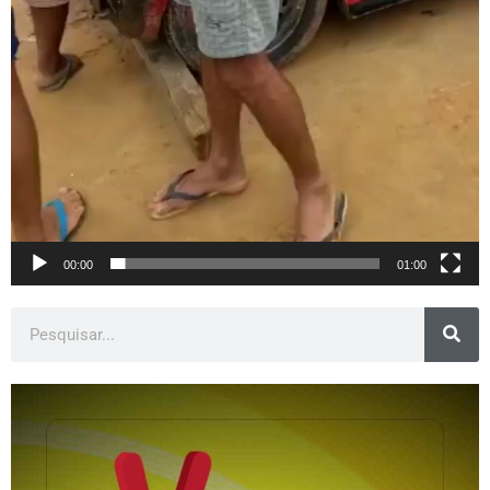
00:00
01:00