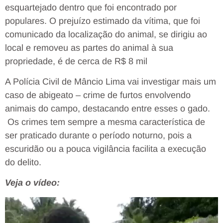
esquartejado dentro que foi encontrado por
populares. O prejuízo estimado da vítima, que foi
comunicado da localização do animal, se dirigiu ao
local e removeu as partes do animal à sua
propriedade, é de cerca de R$ 8 mil
A Polícia Civil de Mâncio Lima vai investigar mais um
caso de abigeato – crime de furtos envolvendo
animais do campo, destacando entre esses o gado.
Os crimes tem sempre a mesma característica de
ser praticado durante o período noturno, pois a
escuridão ou a pouca vigilância facilita a execução
do delito.
Veja o vídeo:
Tocador
de