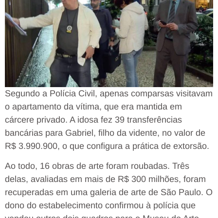
Segundo a Polícia Civil, apenas comparsas visitavam
o apartamento da vítima, que era mantida em
cárcere privado. A idosa fez 39 transferências
bancárias para Gabriel, filho da vidente, no valor de
R$ 3.990.900, o que configura a prática de extorsão.
Ao todo, 16 obras de arte foram roubadas. Três
delas, avaliadas em mais de R$ 300 milhões, foram
recuperadas em uma galeria de arte de São Paulo. O
dono do estabelecimento confirmou à polícia que