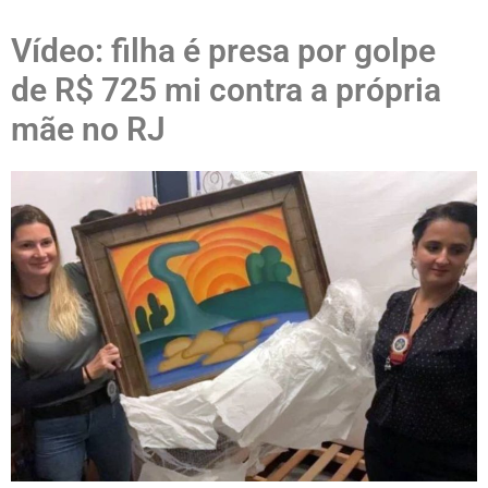
Vídeo: filha é presa por golpe
de R$ 725 mi contra a própria
mãe no RJ