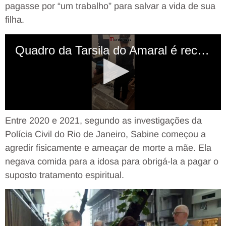
pagasse por “um trabalho” para salvar a vida de sua
filha.
Entre 2020 e 2021, segundo as investigações da
Polícia Civil do Rio de Janeiro, Sabine começou a
agredir fisicamente e ameaçar de morte a mãe. Ela
negava comida para a idosa para obrigá-la a pagar o
suposto tratamento espiritual.