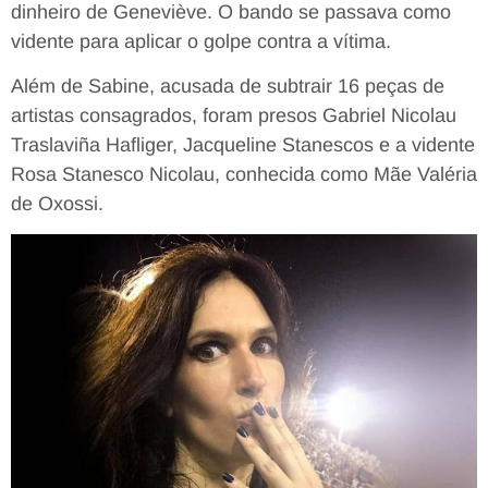
dinheiro de Geneviève. O bando se passava como
vidente para aplicar o golpe contra a vítima.
Além de Sabine, acusada de subtrair 16 peças de
artistas consagrados, foram presos Gabriel Nicolau
Traslaviña Hafliger, Jacqueline Stanescos e a vidente
Rosa Stanesco Nicolau, conhecida como Mãe Valéria
de Oxossi.