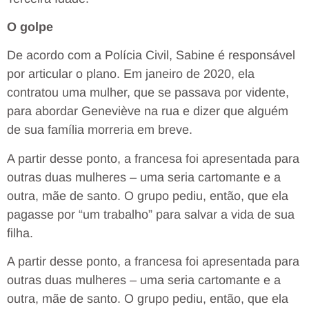
O golpe
De acordo com a Polícia Civil, Sabine é responsável
por articular o plano. Em janeiro de 2020, ela
contratou uma mulher, que se passava por vidente,
para abordar Geneviève na rua e dizer que alguém
de sua família morreria em breve.
A partir desse ponto, a francesa foi apresentada para
outras duas mulheres – uma seria cartomante e a
outra, mãe de santo. O grupo pediu, então, que ela
pagasse por “um trabalho” para salvar a vida de sua
filha.
A partir desse ponto, a francesa foi apresentada para
outras duas mulheres – uma seria cartomante e a
outra, mãe de santo. O grupo pediu, então, que ela