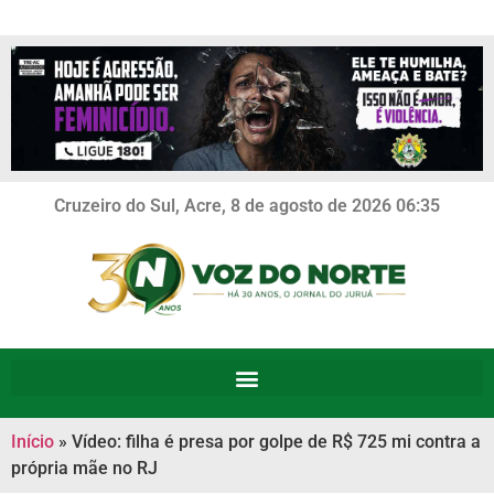
Cruzeiro do Sul, Acre, 8 de agosto de 2026 06:35
Início
»
Vídeo: filha é presa por golpe de R$ 725 mi contra a
própria mãe no RJ