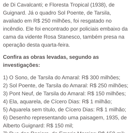
de Di Cavalcanti; e Floresta Tropical (1938), de
Guignard. Já o quadro Sol Poente, de Tarsila,
avaliado em R$ 250 milhões, foi resgatado no
incêndio. Ele foi encontrado por policiais embaixo da
cama da vidente Rosa Stanesco, também presa na
operação desta quarta-feira.
Confira as obras levadas, segundo as
investigações:
1) O Sono, de Tarsila do Amaral: R$ 300 milhões;
2) Sol Poente, de Tarsila do Amaral: R$ 250 milhões;
3) Pont Neuf, de Tarsila do Amaral: R$ 150 milhões;
4) Ela, aquarela, de Cícero Dias: R$ 1 milhão;
5) Aquarela sem título, de Cícero Dias: R$ 1 milhão;
6) Desenho representando uma paisagem, 1935, de
Alberto Guignard: R$ 150 mil;