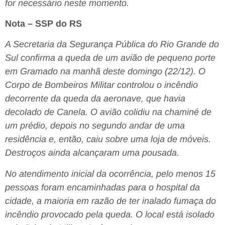
for necessário neste momento.
Nota – SSP do RS
A Secretaria da Segurança Pública do Rio Grande do
Sul confirma a queda de um avião de pequeno porte
em Gramado na manhã deste domingo (22/12). O
Corpo de Bombeiros Militar controlou o incêndio
decorrente da queda da aeronave, que havia
decolado de Canela. O avião colidiu na chaminé de
um prédio, depois no segundo andar de uma
residência e, então, caiu sobre uma loja de móveis.
Destroços ainda alcançaram uma pousada.
No atendimento inicial da ocorrência, pelo menos 15
pessoas foram encaminhadas para o hospital da
cidade, a maioria em razão de ter inalado fumaça do
incêndio provocado pela queda. O local está isolado