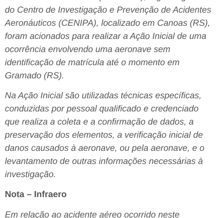
do Centro de Investigação e Prevenção de Acidentes
Aeronáuticos (CENIPA), localizado em Canoas (RS),
foram acionados para realizar a Ação Inicial de uma
ocorrência envolvendo uma aeronave sem
identificação de matrícula até o momento em
Gramado (RS).
Na Ação Inicial são utilizadas técnicas específicas,
conduzidas por pessoal qualificado e credenciado
que realiza a coleta e a confirmação de dados, a
preservação dos elementos, a verificação inicial de
danos causados à aeronave, ou pela aeronave, e o
levantamento de outras informações necessárias à
investigação.
Nota – Infraero
Em relação ao acidente aéreo ocorrido neste