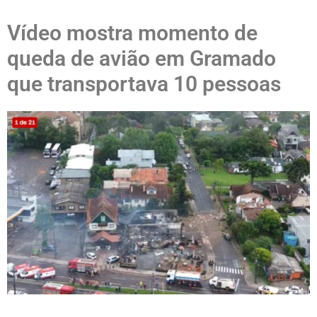
Vídeo mostra momento de
queda de avião em Gramado
que transportava 10 pessoas