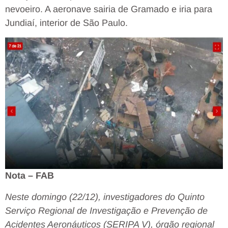
nevoeiro. A aeronave sairia de Gramado e iria para
Jundiaí, interior de São Paulo.
Nota – FAB
Neste domingo (22/12), investigadores do Quinto
Serviço Regional de Investigação e Prevenção de
Acidentes Aeronáuticos (SERIPA V), órgão regional