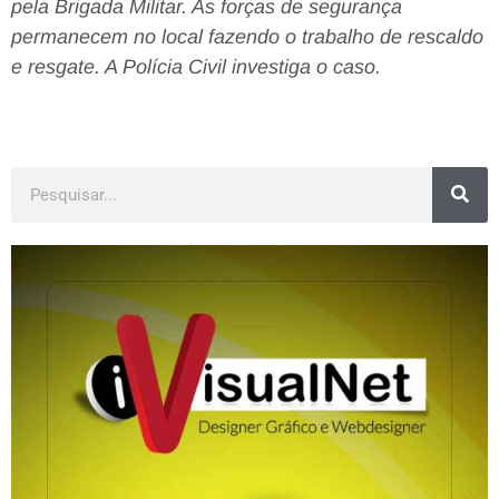
pela Brigada Militar. As forças de segurança
permanecem no local fazendo o trabalho de rescaldo
e resgate. A Polícia Civil investiga o caso.