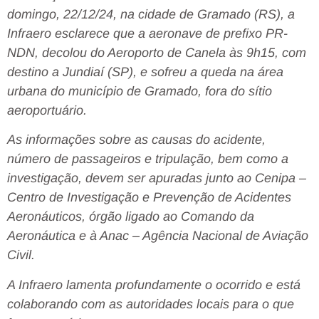
domingo, 22/12/24, na cidade de Gramado (RS), a
Infraero esclarece que a aeronave de prefixo PR-
NDN, decolou do Aeroporto de Canela às 9h15, com
destino a Jundiaí (SP), e sofreu a queda na área
urbana do município de Gramado, fora do sítio
aeroportuário.
As informações sobre as causas do acidente,
número de passageiros e tripulação, bem como a
investigação, devem ser apuradas junto ao Cenipa –
Centro de Investigação e Prevenção de Acidentes
Aeronáuticos, órgão ligado ao Comando da
Aeronáutica e à Anac – Agência Nacional de Aviação
Civil.
A Infraero lamenta profundamente o ocorrido e está
colaborando com as autoridades locais para o que