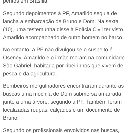
peritos em Brasília.
Segundo depoimentos à PF, Amarildo seguia de
lancha a embarcação de Bruno e Dom. Na sexta
(10), uma testemunha disse à Polícia Civil ter visto
Amarildo acompanhado de outro homem no barco.
No entanto, a PF não divulgou se o suspeito é
Oseney. Amarildo e o irmão moram na comunidade
São Gabriel, habitada por ribeirinhos que vivem de
pesca e da agricultura.
Bombeiros mergulhadores encontraram durante as
buscas uma mochila de Dom submersa amarrada
junto a uma árvore, segundo a PF. Também foram
localizadas roupas, calçados e um documento de
Bruno.
Segundo os profissionais envolvidos nas buscas,