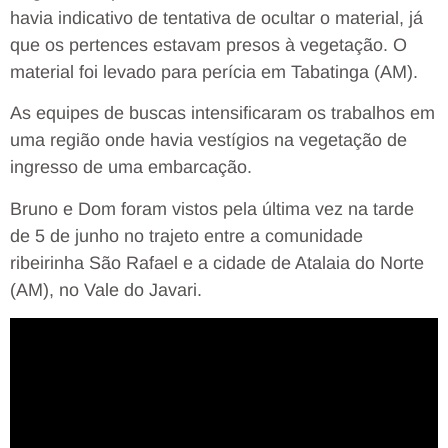
havia indicativo de tentativa de ocultar o material, já
que os pertences estavam presos à vegetação. O
material foi levado para perícia em Tabatinga (AM).
As equipes de buscas intensificaram os trabalhos em
uma região onde havia vestígios na vegetação de
ingresso de uma embarcação.
Bruno e Dom foram vistos pela última vez na tarde
de 5 de junho no trajeto entre a comunidade
ribeirinha São Rafael e a cidade de Atalaia do Norte
(AM), no Vale do Javari.