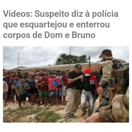
Vídeos: Suspeito diz à polícia
que esquartejou e enterrou
corpos de Dom e Bruno