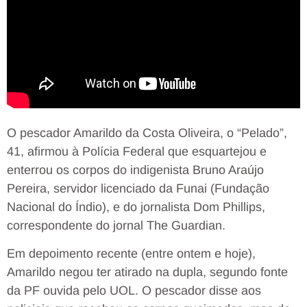
O pescador Amarildo da Costa Oliveira, o “Pelado”,
41, afirmou à Polícia Federal que esquartejou e
enterrou os corpos do indigenista Bruno Araújo
Pereira, servidor licenciado da Funai (Fundação
Nacional do Índio), e do jornalista Dom Phillips,
correspondente do jornal The Guardian.
Em depoimento recente (entre ontem e hoje),
Amarildo negou ter atirado na dupla, segundo fonte
da PF ouvida pelo UOL. O pescador disse aos