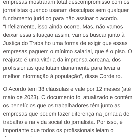
empresas mostraram total descompromisso com os
jornalistas quando usaram desculpas sem qualquer
fundamento jurídico para não assinar o acordo.
“Infelizmente, isso ainda ocorre. Mas, não vamos
deixar essa situação assim, vamos buscar junto à
Justiça do Trabalho uma forma de exigir que essas
empresas paguem o mínimo salarial, que é o piso. O
reajuste é uma vitória da imprensa acreana, dos
profissionais que lutam diariamente para levar a
melhor informação à população”, disse Cordeiro.
O Acordo tem 38 cláusulas e vale por 12 meses (até
maio de 2023). O documento foi atualizado e contém
os benefícios que os trabalhadores têm junto as
empresas que podem fazer diferença na jornada de
trabalho e na vida social do jornalista. Por isso, é
importante que todos os profissionais leiam o