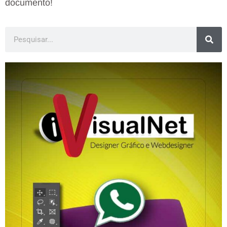
documento!