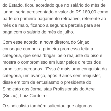
do Estado, ficou acordado que no salário do mês de
junho, seria acrescentado o valor de R$ 180,00 como
parte do primeiro pagamento retroativo, referente ao
mês de maio, ficando a segunda parcela para ser
paga com o salário do mês de julho.
Com esse acordo, a nova diretora do Sinjac
consegue cumprir a primeira promessa feita a
categoria, que seria ‘brigar’ pelo reajuste do piso e
mostra o compromisso em lutar pelos direitos dos
jornalistas acreanos. “Essa é mais uma conquista da
categoria, um avanço, após 9 anos sem reajuste”,
disse em tom de entusiasmo o presidente do
Sindicato dos Jornalistas Profissionais do Acre
(Sinjac), Luiz Cordeiro.
O sindicalista também salientou que algumas