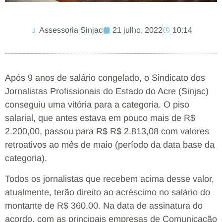
Assessoria Sinjac
21 julho, 2022
10:14
Após 9 anos de salário congelado, o Sindicato dos
Jornalistas Profissionais do Estado do Acre (Sinjac)
conseguiu uma vitória para a categoria. O piso
salarial, que antes estava em pouco mais de R$
2.200,00, passou para R$ R$ 2.813,08 com valores
retroativos ao mês de maio (período da data base da
categoria).
Todos os jornalistas que recebem acima desse valor,
atualmente, terão direito ao acréscimo no salário do
montante de R$ 360,00. Na data de assinatura do
acordo, com as principais empresas de Comunicação