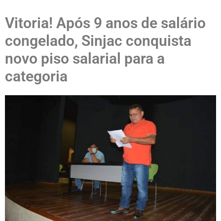
Vitoria! Após 9 anos de salário
congelado, Sinjac conquista
novo piso salarial para a
categoria