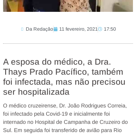
Da Redação
11 fevereiro, 2021
17:50
A esposa do médico, a Dra.
Thays Prado Pacífico, também
foi infectada, mas não precisou
ser hospitalizada
O médico cruzeirense, Dr. João Rodrigues Correia,
foi infectado pela Covid-19 e inicialmente foi
internado no Hospital de Campanha de Cruzeiro do
Sul. Em seguida foi transferido de avião para Rio