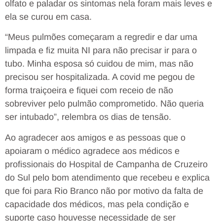
olfato e paladar os sintomas nela foram mais leves e
ela se curou em casa.
“Meus pulmões começaram a regredir e dar uma
limpada e fiz muita NI para não precisar ir para o
tubo. Minha esposa só cuidou de mim, mas não
precisou ser hospitalizada. A covid me pegou de
forma traiçoeira e fiquei com receio de não
sobreviver pelo pulmão comprometido. Não queria
ser intubado”, relembra os dias de tensão.
Ao agradecer aos amigos e as pessoas que o
apoiaram o médico agradece aos médicos e
profissionais do Hospital de Campanha de Cruzeiro
do Sul pelo bom atendimento que recebeu e explica
que foi para Rio Branco não por motivo da falta de
capacidade dos médicos, mas pela condição e
suporte caso houvesse necessidade de ser