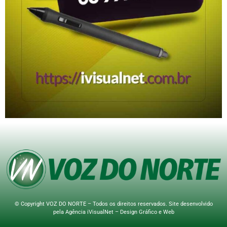
© Copyright VOZ DO NORTE – Todos os direitos reservados. Site desenvolvido
pela
Agência iVisualNet – Design Gráfico e Web