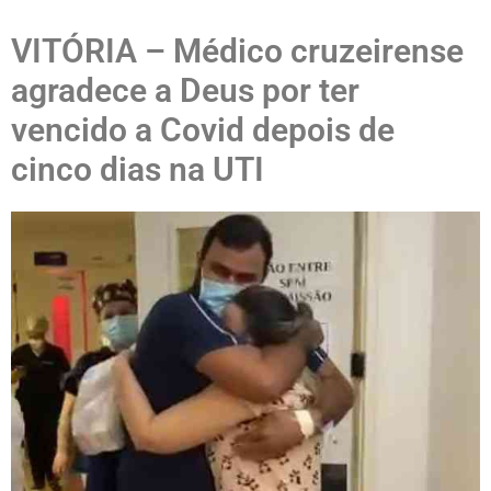
VITÓRIA – Médico cruzeirense
agradece a Deus por ter
vencido a Covid depois de
cinco dias na UTI