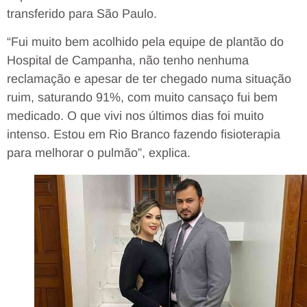
transferido para São Paulo.
“Fui muito bem acolhido pela equipe de plantão do
Hospital de Campanha, não tenho nenhuma
reclamação e apesar de ter chegado numa situação
ruim, saturando 91%, com muito cansaço fui bem
medicado. O que vivi nos últimos dias foi muito
intenso. Estou em Rio Branco fazendo fisioterapia
para melhorar o pulmão”, explica.