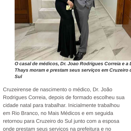
O casal de médicos, Dr. Joao Rodrigues Correia e a 
Thays moram e prestam seus serviços em Cruzeiro 
Sul
Cruzeirense de nascimento o médico, Dr. João
Rodrigues Correia, depois de formado escolheu sua
cidade natal para trabalhar. Inicialmente trabalhou
em Rio Branco, no Mais Médicos e em seguida
retornou para Cruzeiro do Sul junto com a esposa
onde prestam seus serviços na prefeitura e no