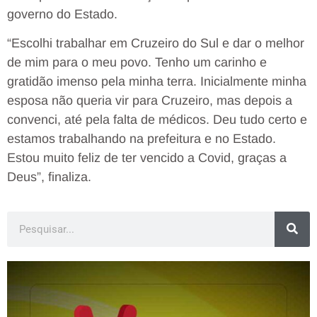
governo do Estado.
“Escolhi trabalhar em Cruzeiro do Sul e dar o melhor
de mim para o meu povo. Tenho um carinho e
gratidão imenso pela minha terra. Inicialmente minha
esposa não queria vir para Cruzeiro, mas depois a
convenci, até pela falta de médicos. Deu tudo certo e
estamos trabalhando na prefeitura e no Estado.
Estou muito feliz de ter vencido a Covid, graças a
Deus”, finaliza.