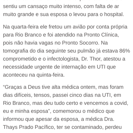
sentiu um cansaço muito intenso, com falta de ar
muito grande e sua esposa o levou para o hospital.
Na quarta-feira ele fretou um avião por conta própria
para Rio Branco e foi atendido na Pronto Clínica,
pois não havia vagas no Pronto Socorro. Na
tomografia do dia seguinte seu pulmão já estava 86%
comprometido e o infectologista, Dr. Thor, atestou a
necessidade urgente de internação em UTI que
aconteceu na quinta-feira.
“Graças a Deus tive alta médica ontem, mas foram
dias difíceis, tensos, passei cinco dias na UTI, em
Rio Branco, mas deu tudo certo e vencemos a covid,
eu e minha esposa”, comemorou o médico que
informou que apesar da esposa, a médica Dra.
Thays Prado Pacífico, ter se contaminado, perdeu