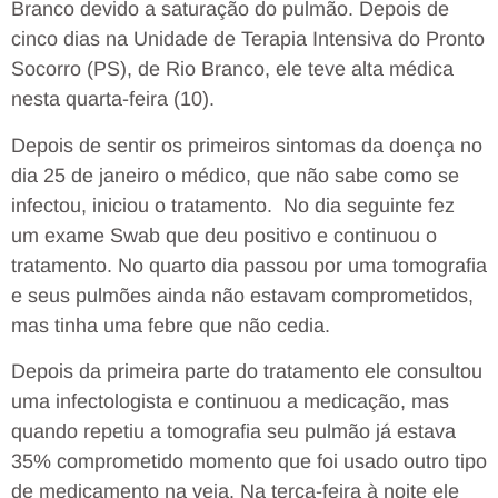
Branco devido a saturação do pulmão. Depois de
cinco dias na Unidade de Terapia Intensiva do Pronto
Socorro (PS), de Rio Branco, ele teve alta médica
nesta quarta-feira (10).
Depois de sentir os primeiros sintomas da doença no
dia 25 de janeiro o médico, que não sabe como se
infectou, iniciou o tratamento. No dia seguinte fez
um exame Swab que deu positivo e continuou o
tratamento. No quarto dia passou por uma tomografia
e seus pulmões ainda não estavam comprometidos,
mas tinha uma febre que não cedia.
Depois da primeira parte do tratamento ele consultou
uma infectologista e continuou a medicação, mas
quando repetiu a tomografia seu pulmão já estava
35% comprometido momento que foi usado outro tipo
de medicamento na veia. Na terça-feira à noite ele