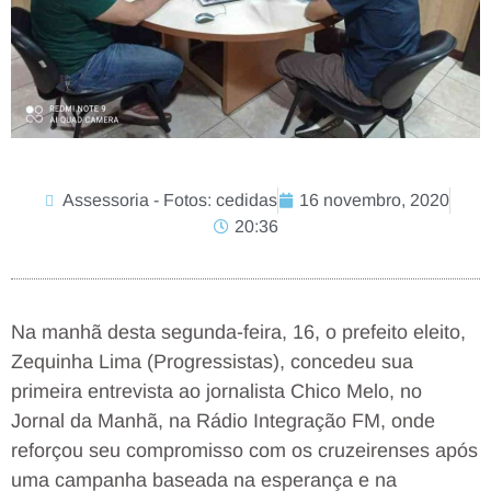
Assessoria - Fotos: cedidas
16 novembro, 2020
20:36
Na manhã desta segunda-feira, 16, o prefeito eleito,
Zequinha Lima (Progressistas), concedeu sua
primeira entrevista ao jornalista Chico Melo, no
Jornal da Manhã, na Rádio Integração FM, onde
reforçou seu compromisso com os cruzeirenses após
uma campanha baseada na esperança e na