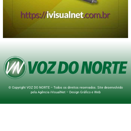
© Copyright VOZ DO NORTE – Todos os direitos reservados. Site desenvolvido
pela
Agência iVisualNet – Design Gráfico e Web