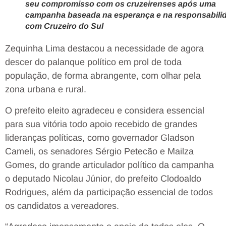
seu compromisso com os cruzeirenses após uma
campanha baseada na esperança e na responsabili
com Cruzeiro do Sul
Zequinha Lima destacou a necessidade de agora
descer do palanque político em prol de toda
população, de forma abrangente, com olhar pela
zona urbana e rural.
O prefeito eleito agradeceu e considera essencial
para sua vitória todo apoio recebido de grandes
lideranças políticas, como governador Gladson
Cameli, os senadores Sérgio Petecão e Mailza
Gomes, do grande articulador político da campanha
o deputado Nicolau Júnior, do prefeito Clodoaldo
Rodrigues, além da participação essencial de todos
os candidatos a vereadores.