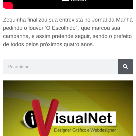
Zequinha finalizou sua entrevista no Jornal da Manhã
pedindo o louvor ‘O Escolhido’ , que marcou sua
campanha, e assim pretende seguir, sendo o prefeito
de todos pelos próximos quatro anos.