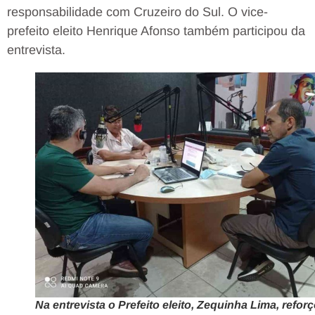
responsabilidade com Cruzeiro do Sul. O vice-
prefeito eleito Henrique Afonso também participou da
entrevista.
Na entrevista o Prefeito eleito, Zequinha Lima, refor