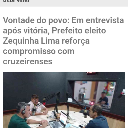
cruzeirenses
Vontade do povo: Em entrevista
após vitória, Prefeito eleito
Zequinha Lima reforça
compromisso com
cruzeirenses