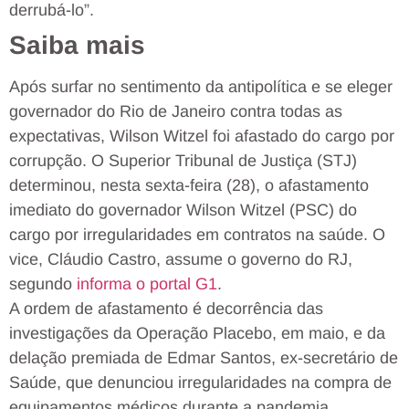
derrubá-lo”.
Saiba mais
Após surfar no sentimento da antipolítica e se eleger
governador do Rio de Janeiro contra todas as
expectativas, Wilson Witzel foi afastado do cargo por
corrupção. O Superior Tribunal de Justiça (STJ)
determinou, nesta sexta-feira (28), o afastamento
imediato do governador Wilson Witzel (PSC) do
cargo por irregularidades em contratos na saúde. O
vice, Cláudio Castro, assume o governo do RJ,
segundo
informa o portal G1
.
A ordem de afastamento é decorrência das
investigações da Operação Placebo, em maio, e da
delação premiada de Edmar Santos, ex-secretário de
Saúde, que denunciou irregularidades na compra de
equipamentos médicos durante a pandemia.