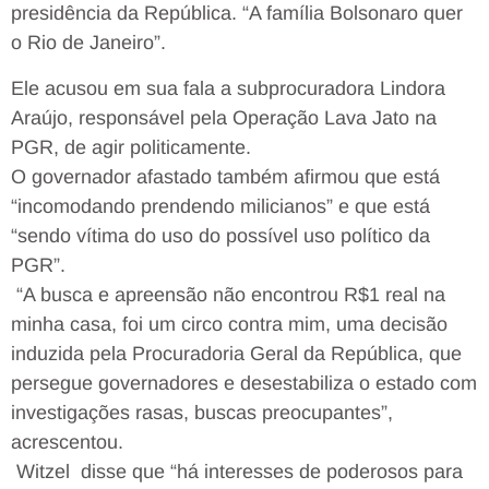
presidência da República. “A família Bolsonaro quer
o Rio de Janeiro”.
Ele acusou em sua fala a subprocuradora Lindora
Araújo, responsável pela Operação Lava Jato na
PGR, de agir politicamente.
O governador afastado também afirmou que está
“incomodando prendendo milicianos” e que está
“sendo vítima do uso do possível uso político da
PGR”.
“A busca e apreensão não encontrou R$1 real na
minha casa, foi um circo contra mim, uma decisão
induzida pela Procuradoria Geral da República, que
persegue governadores e desestabiliza o estado com
investigações rasas, buscas preocupantes”,
acrescentou.
Witzel disse que “há interesses de poderosos para