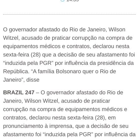
O governador afastado do Rio de Janeiro, Wilson
Witzel, acusado de praticar corrupção na compra de
equipamentos médicos e contratos, declarou nesta
sexta-feira (28) que a decisão de seu afastamento foi
“induzida pela PGR” por influência da presidência da
República. “A família Bolsonaro quer o Rio de
Janeiro”, disse
BRAZIL 247
– O governador afastado do Rio de
Janeiro, Wilson Witzel, acusado de praticar
corrupção na compra de equipamentos médicos e
contratos, declarou nesta sexta-feira (28), em
pronunciamento à imprensa, que a decisão de seu
afastamento foi “induzida pela PGR” por influência da