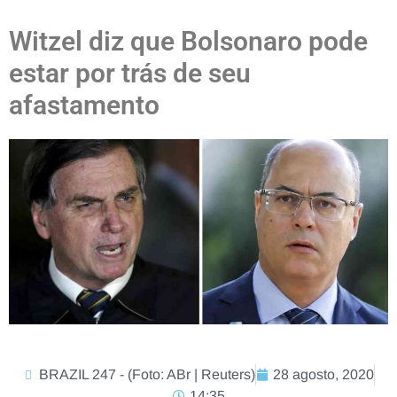
Witzel diz que Bolsonaro pode
estar por trás de seu
afastamento
BRAZIL 247 - (Foto: ABr | Reuters)
28 agosto, 2020
14:35