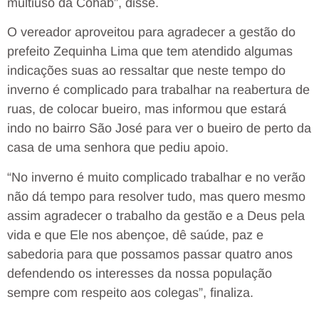
multiuso da Cohab”, disse.
O vereador aproveitou para agradecer a gestão do
prefeito Zequinha Lima que tem atendido algumas
indicações suas ao ressaltar que neste tempo do
inverno é complicado para trabalhar na reabertura de
ruas, de colocar bueiro, mas informou que estará
indo no bairro São José para ver o bueiro de perto da
casa de uma senhora que pediu apoio.
“No inverno é muito complicado trabalhar e no verão
não dá tempo para resolver tudo, mas quero mesmo
assim agradecer o trabalho da gestão e a Deus pela
vida e que Ele nos abençoe, dê saúde, paz e
sabedoria para que possamos passar quatro anos
defendendo os interesses da nossa população
sempre com respeito aos colegas”, finaliza.