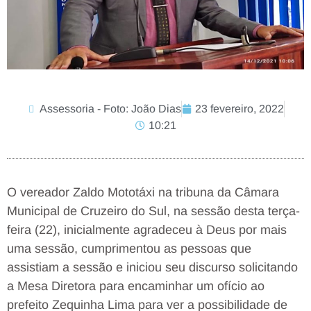
Assessoria - Foto: João Dias
23 fevereiro, 2022
10:21
O vereador Zaldo Mototáxi na tribuna da Câmara
Municipal de Cruzeiro do Sul, na sessão desta terça-
feira (22), inicialmente agradeceu à Deus por mais
uma sessão, cumprimentou as pessoas que
assistiam a sessão e iniciou seu discurso solicitando
a Mesa Diretora para encaminhar um ofício ao
prefeito Zequinha Lima para ver a possibilidade de