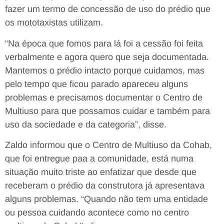
fazer um termo de concessão de uso do prédio que
os mototaxistas utilizam.
“Na época que fomos para lá foi a cessão foi feita
verbalmente e agora quero que seja documentada.
Mantemos o prédio intacto porque cuidamos, mas
pelo tempo que ficou parado apareceu alguns
problemas e precisamos documentar o Centro de
Multiuso para que possamos cuidar e também para
uso da sociedade e da categoria”, disse.
Zaldo informou que o Centro de Multiuso da Cohab,
que foi entregue paa a comunidade, está numa
situação muito triste ao enfatizar que desde que
receberam o prédio da construtora já apresentava
alguns problemas. “Quando não tem uma entidade
ou pessoa cuidando acontece como no centro