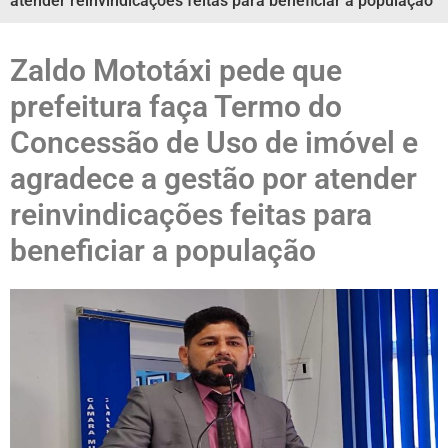
atender reinvindicações feitas para beneficiar a população
Zaldo Mototáxi pede que
prefeitura faça Termo do
Concessão de Uso de imóvel e
agradece a gestão por atender
reinvindicações feitas para
beneficiar a população