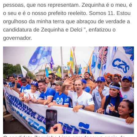
pessoas, que nos representam. Zequinha é o meu, é
o seu e é o nosso prefeito reeleito. Somos 11. Estou
orgulhoso da minha terra que abraçou de verdade a
candidatura de Zequinha e Delci ”, enfatizou o
governador.