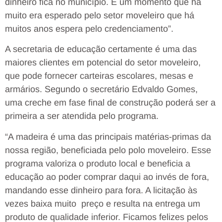
dinheiro fica no município. É um momento que há
muito era esperado pelo setor moveleiro que há
muitos anos espera pelo credenciamento”.
A secretaria de educação certamente é uma das
maiores clientes em potencial do setor moveleiro,
que pode fornecer carteiras escolares, mesas e
armários. Segundo o secretário Edvaldo Gomes,
uma creche em fase final de construção poderá ser a
primeira a ser atendida pelo programa.
“A madeira é uma das principais matérias-primas da
nossa região, beneficiada pelo polo moveleiro. Esse
programa valoriza o produto local e beneficia a
educação ao poder comprar daqui ao invés de fora,
mandando esse dinheiro para fora. A licitação às
vezes baixa muito preço e resulta na entrega um
produto de qualidade inferior. Ficamos felizes pelos