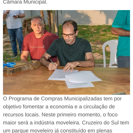
Câmara Municipal.
O Programa de Compras Municipalizadas tem por
objetivo fomentar a economia e a circulação de
recursos locais. Neste primeiro momento, o foco
maior será a indústria moveleira. Cruzeiro do Sul tem
um parque moveleiro já constituído em plenas