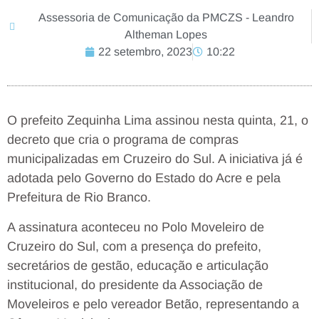
Assessoria de Comunicação da PMCZS - Leandro
Altheman Lopes
22 setembro, 2023
10:22
O prefeito Zequinha Lima assinou nesta quinta, 21, o
decreto que cria o programa de compras
municipalizadas em Cruzeiro do Sul. A iniciativa já é
adotada pelo Governo do Estado do Acre e pela
Prefeitura de Rio Branco.
A assinatura aconteceu no Polo Moveleiro de
Cruzeiro do Sul, com a presença do prefeito,
secretários de gestão, educação e articulação
institucional, do presidente da Associação de
Moveleiros e pelo vereador Betão, representando a