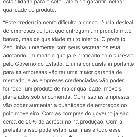
estabilidade para o setor, além de garantir melhor
qualidade do produto.
“Este credenciamento dificulta a concorrência desleal
de empresas de fora que entregam um produto mais
barato, mas de qualidade muito inferior. O prefeito
Zequinha juntamente com seus secretários está
adotando um modelo que já é praticado com sucesso
pelo Governo do Estado. É uma conquista importante
para as empresas vão ter uma maior garantia de
mercado, e as empresas credenciadas vão poder
fornecer um produto de maior qualidade, móveis
planejados sob encomenda. Com isso as empresas
vão poder aumentar a quantidade de empregos no
polo moveleiro. Com as compras do governo já são
cerca de 20% de acréscimo na produção. Com a
prefeitura isso pode estabilizar mais e todo esse