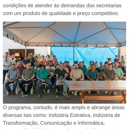
condições de atender às demandas das secretarias
com um produto de qualidade e preço competitivo.
O programa, contudo, é mais amplo e abrange áreas
diversas tais como: Indústria Extrativa, Indústria de
Transformação, Comunicação e Informática,