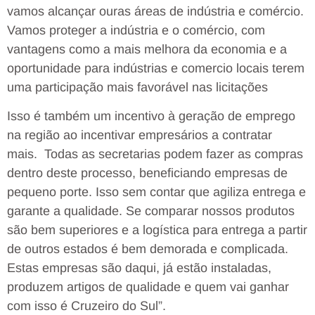
vamos alcançar ouras áreas de indústria e comércio.
Vamos proteger a indústria e o comércio, com
vantagens como a mais melhora da economia e a
oportunidade para indústrias e comercio locais terem
uma participação mais favorável nas licitações
Isso é também um incentivo à geração de emprego
na região ao incentivar empresários a contratar
mais. Todas as secretarias podem fazer as compras
dentro deste processo, beneficiando empresas de
pequeno porte. Isso sem contar que agiliza entrega e
garante a qualidade. Se comparar nossos produtos
são bem superiores e a logística para entrega a partir
de outros estados é bem demorada e complicada.
Estas empresas são daqui, já estão instaladas,
produzem artigos de qualidade e quem vai ganhar
com isso é Cruzeiro do Sul”.