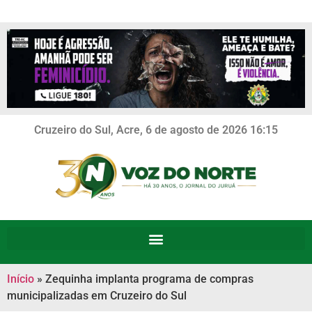
Cruzeiro do Sul, Acre, 6 de agosto de 2026 16:15
Início
»
Zequinha implanta programa de compras
municipalizadas em Cruzeiro do Sul