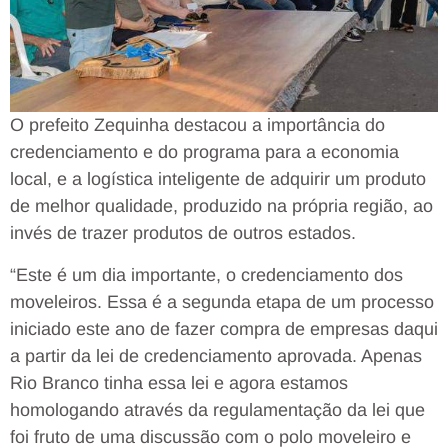
O prefeito Zequinha destacou a importância do
credenciamento e do programa para a economia
local, e a logística inteligente de adquirir um produto
de melhor qualidade, produzido na própria região, ao
invés de trazer produtos de outros estados.
“Este é um dia importante, o credenciamento dos
moveleiros. Essa é a segunda etapa de um processo
iniciado este ano de fazer compra de empresas daqui
a partir da lei de credenciamento aprovada. Apenas
Rio Branco tinha essa lei e agora estamos
homologando através da regulamentação da lei que
foi fruto de uma discussão com o polo moveleiro e