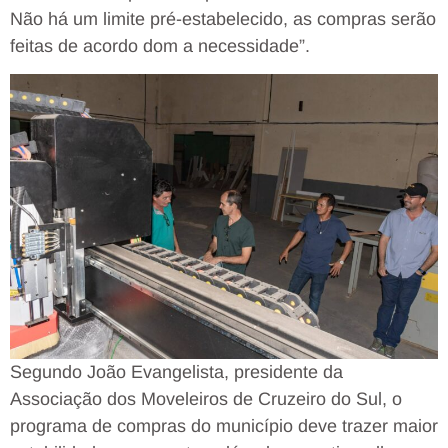
Não há um limite pré-estabelecido, as compras serão
feitas de acordo dom a necessidade”.
Segundo João Evangelista, presidente da
Associação dos Moveleiros de Cruzeiro do Sul, o
programa de compras do município deve trazer maior