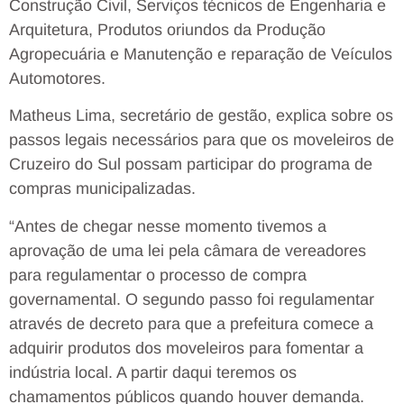
Construção Civil, Serviços técnicos de Engenharia e
Arquitetura, Produtos oriundos da Produção
Agropecuária e Manutenção e reparação de Veículos
Automotores.
Matheus Lima, secretário de gestão, explica sobre os
passos legais necessários para que os moveleiros de
Cruzeiro do Sul possam participar do programa de
compras municipalizadas.
“Antes de chegar nesse momento tivemos a
aprovação de uma lei pela câmara de vereadores
para regulamentar o processo de compra
governamental. O segundo passo foi regulamentar
através de decreto para que a prefeitura comece a
adquirir produtos dos moveleiros para fomentar a
indústria local. A partir daqui teremos os
chamamentos públicos quando houver demanda.