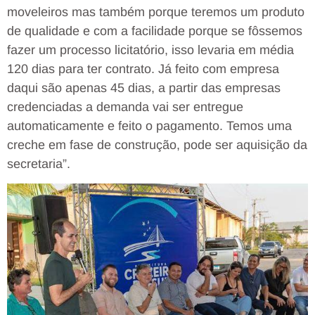
moveleiros mas também porque teremos um produto
de qualidade e com a facilidade porque se fôssemos
fazer um processo licitatório, isso levaria em média
120 dias para ter contrato. Já feito com empresa
daqui são apenas 45 dias, a partir das empresas
credenciadas a demanda vai ser entregue
automaticamente e feito o pagamento. Temos uma
creche em fase de construção, pode ser aquisição da
secretaria”.