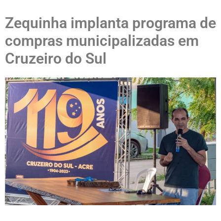
Zequinha implanta programa de
compras municipalizadas em
Cruzeiro do Sul