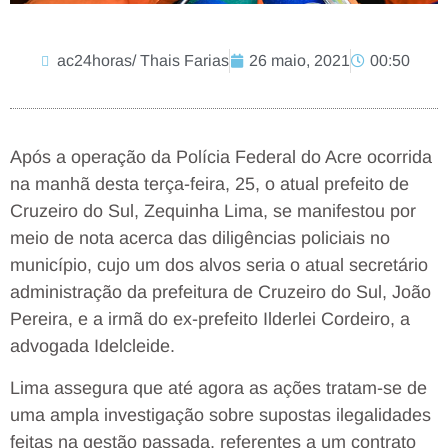
ac24horas/ Thais Farias
26 maio, 2021
00:50
Após a operação da Polícia Federal do Acre ocorrida
na manhã desta terça-feira, 25, o atual prefeito de
Cruzeiro do Sul, Zequinha Lima, se manifestou por
meio de nota acerca das diligências policiais no
município, cujo um dos alvos seria o atual secretário
administração da prefeitura de Cruzeiro do Sul, João
Pereira, e a irmã do ex-prefeito Ilderlei Cordeiro, a
advogada Idelcleide.
Lima assegura que até agora as ações tratam-se de
uma ampla investigação sobre supostas ilegalidades
feitas na gestão passada, referentes a um contrato