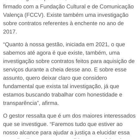
firmado com a Fundação Cultural e de Comunicação
Valença (FCCV). Existe também uma investigação
sobre contratos referentes à enchente no ano de
2017.
“Quanto à nossa gestão, iniciada em 2021, o que
sabemos até agora é que existe, também, uma
investigação sobre contratos feitos para aquisição de
serviços durante a cheia desse ano. E sobre esse
assunto, quero deixar claro que considero
fundamental que exista tal investigação, já que
estamos buscando trabalhar com honestidade e
transparência”, afirma.
O gestor ressalta que é um dos maiores interessados
que se investigue. “Faremos tudo que estiver ao
nosso alcance para ajudar a justiça a elucidar essa