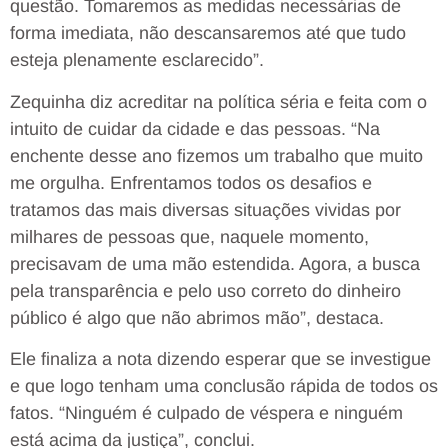
questão. Tomaremos as medidas necessárias de
forma imediata, não descansaremos até que tudo
esteja plenamente esclarecido”.
Zequinha diz acreditar na política séria e feita com o
intuito de cuidar da cidade e das pessoas. “Na
enchente desse ano fizemos um trabalho que muito
me orgulha. Enfrentamos todos os desafios e
tratamos das mais diversas situações vividas por
milhares de pessoas que, naquele momento,
precisavam de uma mão estendida. Agora, a busca
pela transparência e pelo uso correto do dinheiro
público é algo que não abrimos mão”, destaca.
Ele finaliza a nota dizendo esperar que se investigue
e que logo tenham uma conclusão rápida de todos os
fatos. “Ninguém é culpado de véspera e ninguém
está acima da justiça”, conclui.