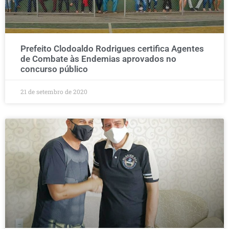
Prefeito Clodoaldo Rodrigues certifica Agentes
de Combate às Endemias aprovados no
concurso público
21 de setembro de 2020