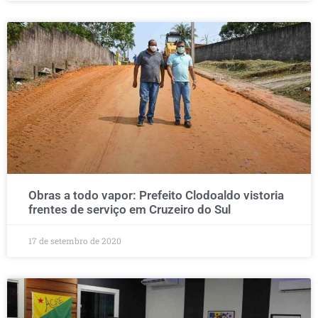
Obras a todo vapor: Prefeito Clodoaldo vistoria
frentes de serviço em Cruzeiro do Sul
17 de setembro de 2020