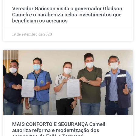
Vereador Garisson visita o governador Gladson
Cameli e o parabeniza pelos investimentos que
beneficiam os acreanos
19 de setembro de 2020
MAIS CONFORTO E SEGURANÇA Cameli
autoriza reforma e modernização dos