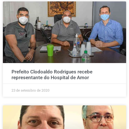
Prefeito Clodoaldo Rodrigues recebe
representante do Hospital de Amor
23 de setembro de 2020