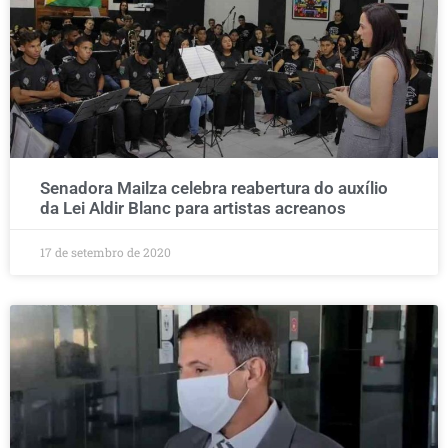
Senadora Mailza celebra reabertura do auxílio
da Lei Aldir Blanc para artistas acreanos
17 de setembro de 2020