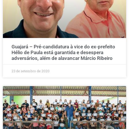
Guajará – Pré-candidatura à vice do ex-prefeito
Hélio de Paula está garantida e desespera
adversários, além de alavancar Márcio Ribeiro
23 de setembro de 2020