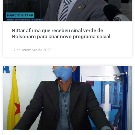
Bittar afirma que recebeu sinal verde de
Bolsonaro para criar novo programa social
17 de setembro de 2020