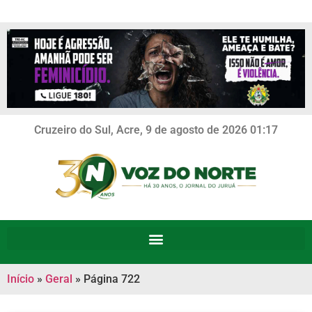
Cruzeiro do Sul, Acre, 9 de agosto de 2026 01:17
Início
»
Geral
»
Página 722