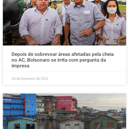
Depois de sobrevoar áreas afetadas pela cheia
no AC, Bolsonaro se irrita com pergunta da
impresa
24 de fevereiro de 2021