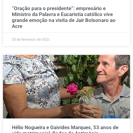
“Oração para o presidente”: empresário e
Ministro da Palavra e Eucaristia católico vive
grande emoção na visita de Jair Bolsonaro ao
Acre
25 de fevereiro de 2021
Hélio Nogueira e Gaivides Marques, 53 anos de