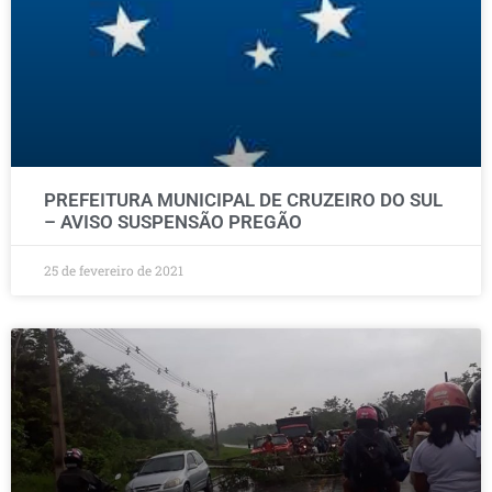
PREFEITURA MUNICIPAL DE CRUZEIRO DO SUL
– AVISO SUSPENSÃO PREGÃO
25 de fevereiro de 2021