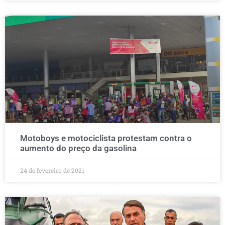
Motoboys e motociclista protestam contra o
aumento do preço da gasolina
24 de fevereiro de 2021