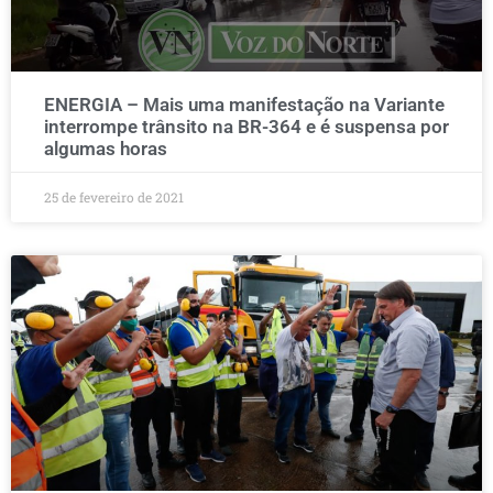
ENERGIA – Mais uma manifestação na Variante
interrompe trânsito na BR-364 e é suspensa por
algumas horas
25 de fevereiro de 2021