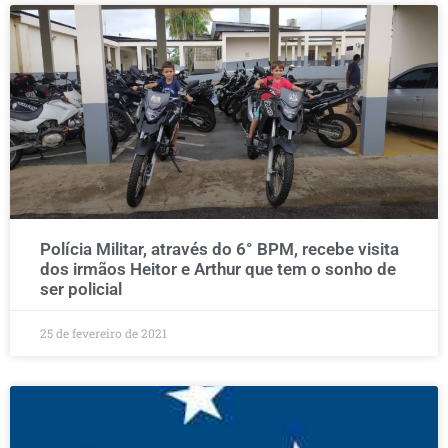
Polícia Militar, através do 6° BPM, recebe visita
dos irmãos Heitor e Arthur que tem o sonho de
ser policial
25 de fevereiro de 2021