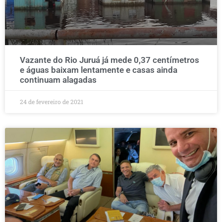
Vazante do Rio Juruá já mede 0,37 centímetros
e águas baixam lentamente e casas ainda
continuam alagadas
24 de fevereiro de 2021